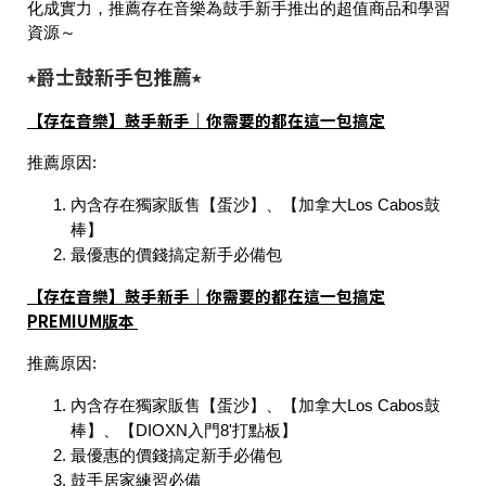
化成實力，推薦存在音樂為鼓手新手推出的超值商品和學習
資源～
⭑爵士鼓新手包推薦⭑
【存在音樂】鼓手新手｜你需要的都在這一包搞定
推薦原因:
內含存在獨家販售【蛋沙】、【加拿大Los Cabos鼓
棒】
最優惠的價錢搞定新手必備包
【存在音樂】鼓手新手｜你需要的都在這一包搞定
PREMIUM版本
推薦原因:
內含存在獨家販售【蛋沙】、【加拿大Los Cabos鼓
棒】、【DIOXN入門8'打點板】
最優惠的價錢搞定新手必備包
鼓手居家練習必備