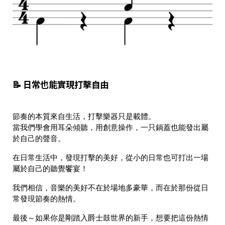
📝 日常也能實現打擊自由
節奏的本質來自生活，打擊樂器只是載體。
當我們學會用耳朵傾聽，用創意操作，一只鍋蓋也能發出屬
於自己的聲音。
在日常生活中，發現打擊的美好，從小的日常也可打出一場
屬於自己的聽覺饗宴！
我們相信，音樂的美好不在於場地多豪華，而在於那份從日
常發現節奏的熱情。
最後～如果你是剛踏入爵士鼓世界的新手，想要把這份熱情