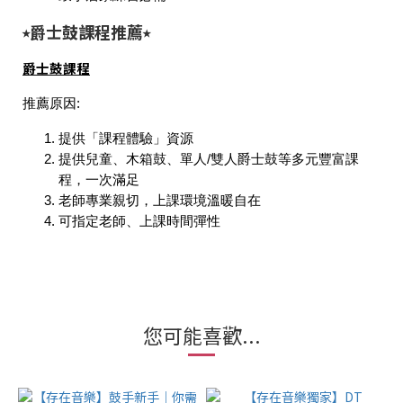
⭑爵士鼓課程推薦⭑
爵士鼓課程
推薦原因:
提供「課程體驗」資源
提供兒童、木箱鼓、單人/雙人爵士鼓等多元豐富課
程，一次滿足
老師專業親切，上課環境溫暖自在
可指定老師、上課時間彈性
您可能喜歡...