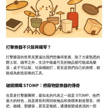
打擊樂器不只鼓與鐵琴？
打擊樂器的世界其實遠比我們想像得更廣。除了大家熟悉的
爵士鼓、鐵琴之外，生活中隨處可見的物品都可能成為樂
器：桌子可以敲、垃圾桶能打，甚至是我們自己的身體，都
能成為創造節奏的工具。
破銅爛鐵 STOMP：把廢物變樂器的傳奇
在眾多打擊樂團裡，最知名的代表之一就是
STOMP
。他們
最大的特色，就是擅長利用回收物品和身體來創造聲音。掃
把、鐵桶、塑膠袋，甚至是報紙，通通能變成表演的一部