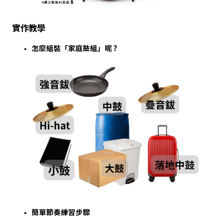
實作教學
怎麼組裝「家庭鼓組」呢 ?
簡單節奏練習步驟