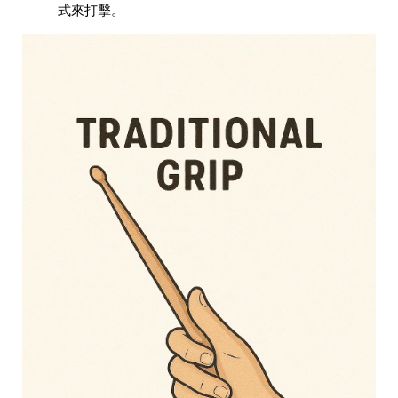
式來打擊。