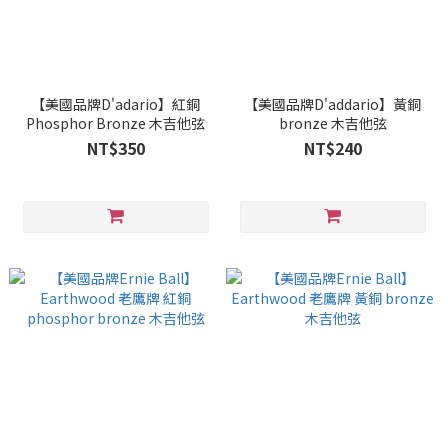
【美國品牌D'adario】紅銅
【美國品牌D'addario】黃銅
Phosphor Bronze 木吉他弦
bronze 木吉他弦
NT$350
NT$240