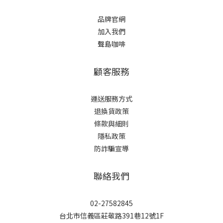
品牌官網
加入我們
聲島咖啡
顧客服務
運送服務方式
退換貨政策
條款與細則
隱私政策
防詐騙宣導
聯絡我們
02-27582845
台北市信義區莊敬路391巷12號1F