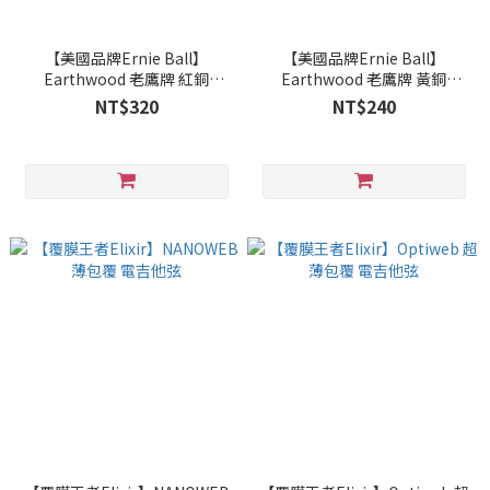
【美國品牌Ernie Ball】
【美國品牌Ernie Ball】
Earthwood 老鷹牌 紅銅
Earthwood 老鷹牌 黃銅
phosphor bronze 木吉他弦
bronze 木吉他弦
NT$320
NT$240