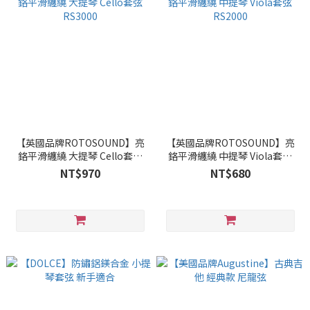
【英國品牌ROTOSOUND】亮
【英國品牌ROTOSOUND】亮
鉻平滑纏繞 大提琴 Cello套弦
鉻平滑纏繞 中提琴 Viola套弦
RS3000
RS2000
NT$970
NT$680