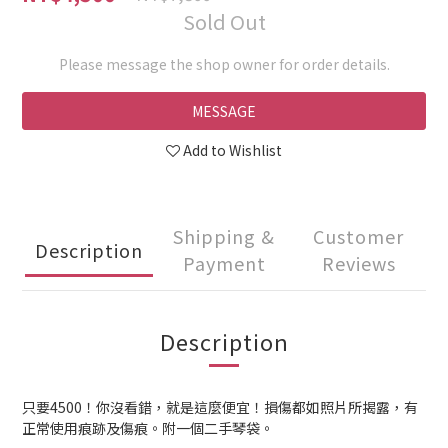
Sold Out
Please message the shop owner for order details.
MESSAGE
Add to Wishlist
Shipping &
Customer
Description
Payment
Reviews
Description
只要4500！你沒看錯，就是這麼便宜！損傷都如照片所揭露，有
正常使用痕跡及傷痕。附一個二手琴袋。