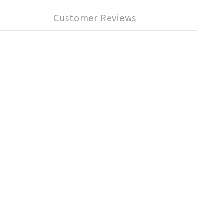
Customer Reviews