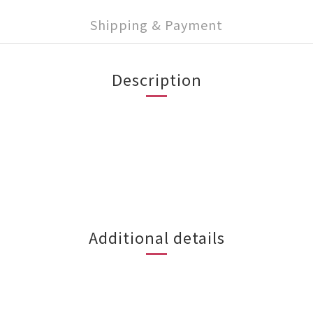
Shipping & Payment
Description
Additional details