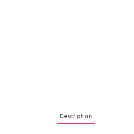
Description