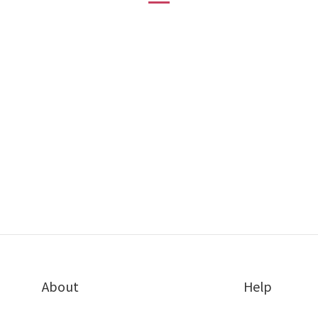
About
Help