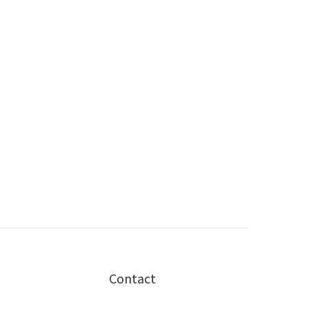
Contact