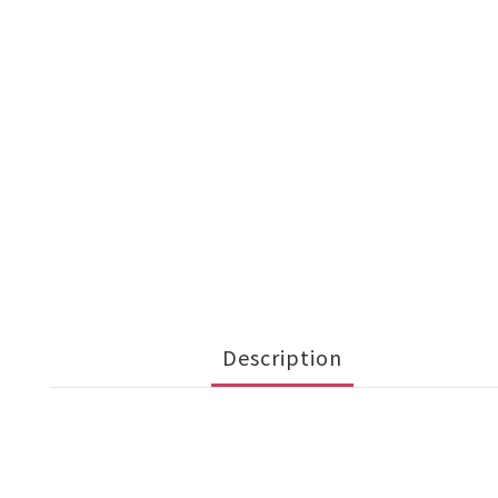
Description