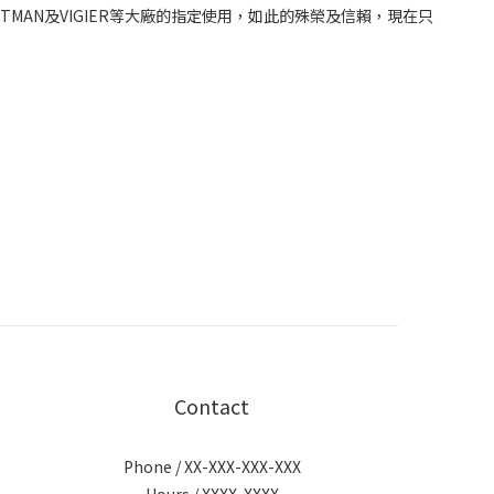
R、EASTMAN及VIGIER等大廠的指定使用，如此的殊榮及信賴，現在只
Contact
Phone / XX-XXX-XXX-XXX