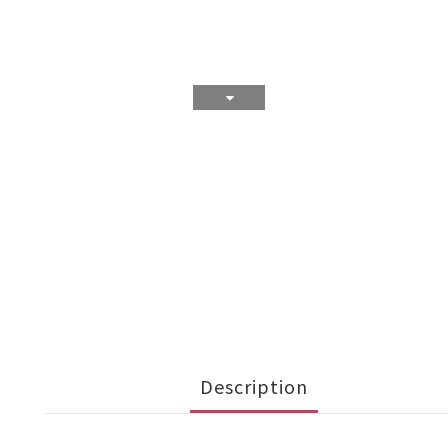
Description