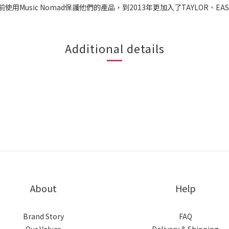
都在出廠前使用Music Nomad保護他們的產品，到2013年更加入了TAYLO
Additional details
About
Help
Brand Story
FAQ