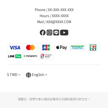
Phone / XX-XXX-XXX-XXX
Hours / XXXX-XXXX
Mail / XXX@XXXX.COM
$
TWD
English
提醒您，我們不會以電話或簡訊方式通知變更付款方式。