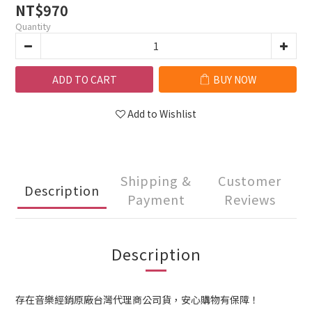
NT$970
Quantity
ADD TO CART
BUY NOW
Add to Wishlist
Shipping &
Customer
Description
Payment
Reviews
Description
存在音樂經銷原廠台灣代理商公司貨，安心購物有保障！