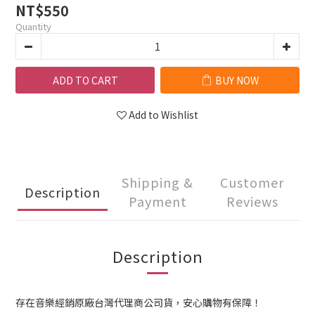
NT$550
Quantity
ADD TO CART
BUY NOW
Add to Wishlist
Shipping &
Customer
Description
Payment
Reviews
Description
存在音樂經銷原廠台灣代理商公司貨，安心購物有保障！