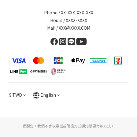
Phone / XX-XXX-XXX-XXX
Hours / XXXX-XXXX
Mail / XXX@XXXX.COM
$
TWD
English
提醒您，我們不會以電話或簡訊方式通知變更付款方式。