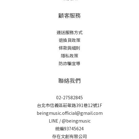
顧客服務
運送服務方式
退換貨政策
條款與細則
隱私政策
防詐騙宣導
聯絡我們
02-27582845
台北市信義區莊敬路391巷12號1F
beingmusic.official@gmail.com
LINE / @beingmusic
統編93745624
存在文創有限公司