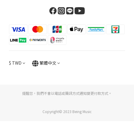
$
TWD
繁體中文
提醒您，我們不會以電話或簡訊方式通知變更付款方式。
Copyright© 2023 Being Music
立即購買