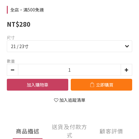
全店，滿500免運
NT$280
尺寸
數量
加入購物車
立即購買
加入追蹤清單
送貨及付款方
商品描述
顧客評價
式