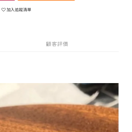
加入追蹤清單
顧客評價