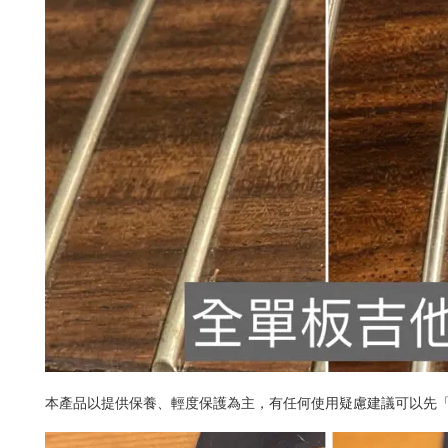
本產品以提供保養、輕度保護為主，有任何使用疑慮建議可以先