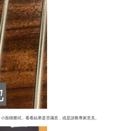
「小面積擦拭」看看結果是否滿意，或是請教專家意見。