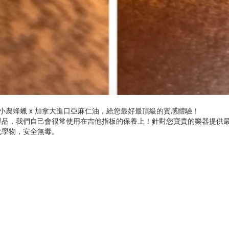
小農蜂蠟 x 加拿大進口亞麻仁油，給您最好最頂級的質感體驗！
製品，我們自己會很常使用在吉他指板的保養上！針對您寶貴的樂器提供
化學物，安全無毒。