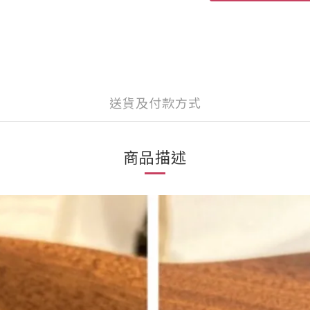
送貨及付款方式
商品描述