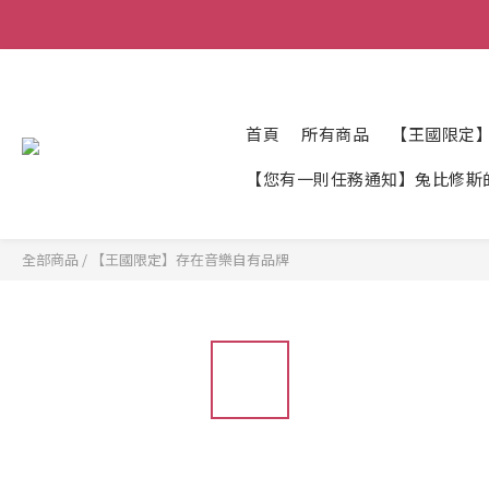
首頁
所有商品
【王國限定
【您有一則任務通知】兔比修斯
全部商品
/
【王國限定】存在音樂自有品牌