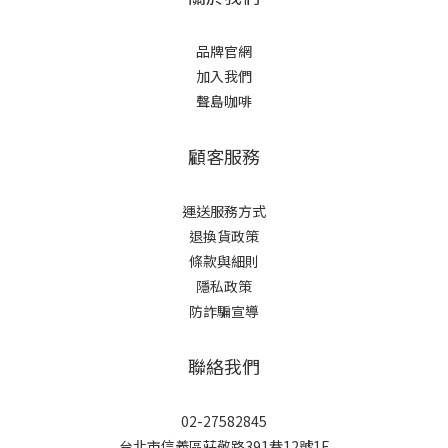
品牌官網
加入我們
聲島咖啡
顧客服務
運送服務方式
退換貨政策
條款與細則
隱私政策
防詐騙宣導
聯絡我們
02-27582845
台北市信義區莊敬路391巷12號1F