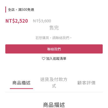
全店，滿500免運
NT$2,520
NT$3,600
售完
若想購買，請聯絡我們。
聯絡我們
加入追蹤清單
送貨及付款方
商品描述
顧客評價
式
商品描述