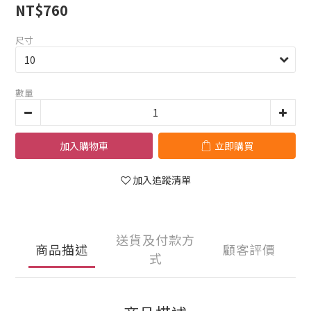
NT$760
尺寸
數量
加入購物車
立即購買
加入追蹤清單
送貨及付款方
商品描述
顧客評價
式