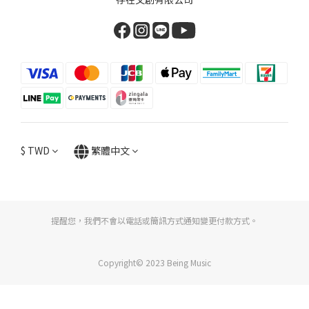
$
TWD
繁體中文
提醒您，我們不會以電話或簡訊方式通知變更付款方式。
Copyright© 2023 Being Music
立即購買