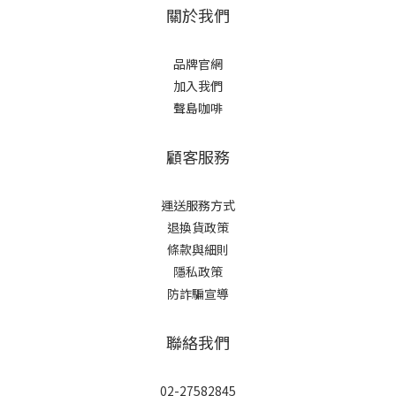
關於我們
品牌官網
加入我們
聲島咖啡
顧客服務
運送服務方式
退換貨政策
條款與細則
隱私政策
防詐騙宣導
聯絡我們
02-27582845