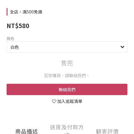
全店，滿500免運
NT$580
顏色
售完
若想購買，請聯絡我們。
聯絡我們
加入追蹤清單
送貨及付款方
商品描述
顧客評價