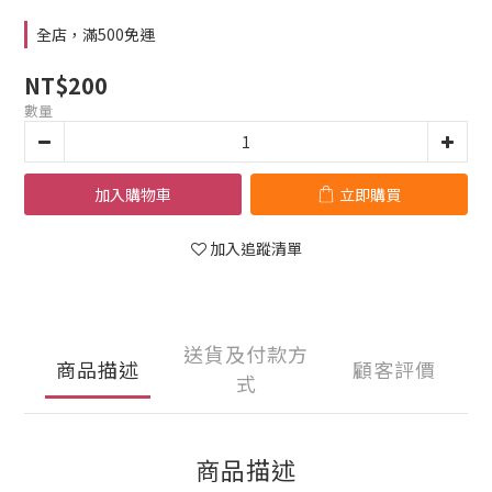
全店，滿500免運
NT$200
數量
加入購物車
立即購買
加入追蹤清單
送貨及付款方
商品描述
顧客評價
式
商品描述