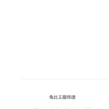
兔比王國保證