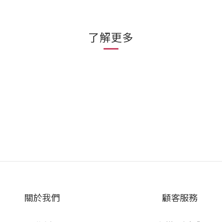
了解更多
關於我們
顧客服務