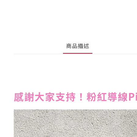
商品描述
感謝大家支持！粉紅導線Pin