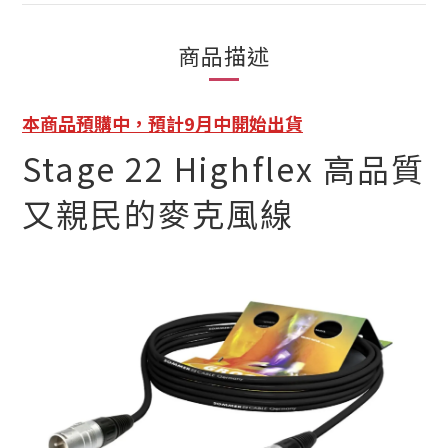
商品描述
本商品預購中，預計9月中開始出貨
Stage 22 Highflex 高品質
又親民的麥克風線