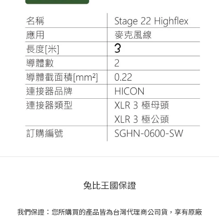
兔比王國保證
我們保證：您所購買的產品皆為台灣代理商公司貨，享有原廠