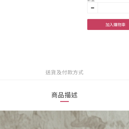
加入購物車
送貨及付款方式
商品描述