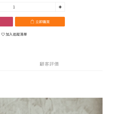
立即購買
加入追蹤清單
顧客評價