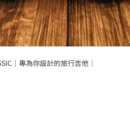
LASSIC｜專為你設計的旅行吉他｜