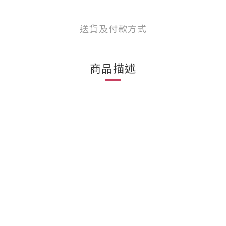
送貨及付款方式
商品描述