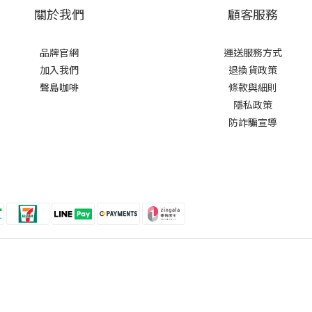
關於我們
顧客服務
品牌官網
運送服務方式
加入我們
退換貨政策
聲島咖啡
條款與細則
隱私政策
防詐騙宣導