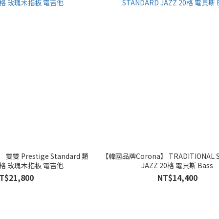
雙 Prestige Standard 類
【韓國品牌Corona】 TRADITIONAL 
 22格 玫瑰木指板 電吉他
JAZZ 20格 電貝斯 Bass
T$21,800
NT$14,400