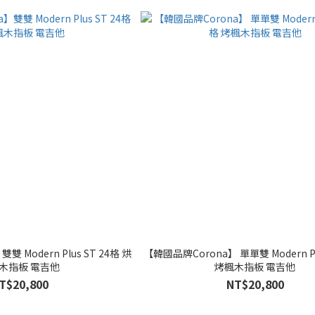
 Modern Plus ST 24格 烘
【韓國品牌Corona】 單單雙 Modern Pl
木指板 電吉他
烤楓木指板 電吉他
T$20,800
NT$20,800