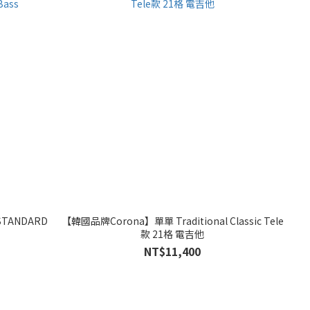
STANDARD
【韓國品牌Corona】單單 Traditional Classic Tele
款 21格 電吉他
NT$11,400