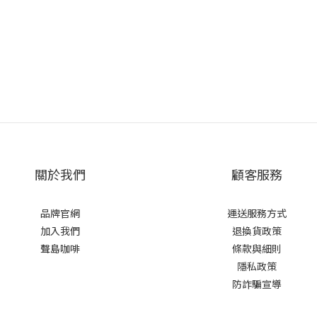
關於我們
顧客服務
品牌官網
運送服務方式
加入我們
退換貨政策
聲島咖啡
條款與細則
隱私政策
防詐騙宣導