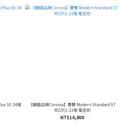
us SE 24格
【韓國品牌Corona】雙雙 Modern Standard ST
M22F/L 22格 電吉他
NT$14,800