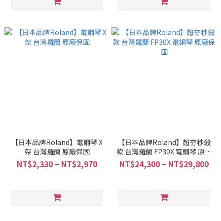
【日本品牌Roland】電鋼琴 X
【日本品牌Roland】超夯秒殺
架 台灣羅蘭 原廠保固
款 台灣羅蘭 FP30X 電鋼琴 原廠
保固
NT$2,330 ~ NT$2,970
NT$24,300 ~ NT$29,800