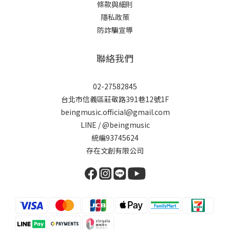
條款與細則
隱私政策
防詐騙宣導
聯絡我們
02-27582845
台北市信義區莊敬路391巷12號1F
beingmusic.official@gmail.com
LINE / @beingmusic
統編93745624
存在文創有限公司