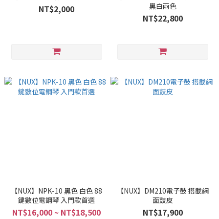
黑白兩色
NT$2,000
NT$22,800
【NUX】NPK-10 黑色 白色 88
【NUX】DM210電子鼓 搭載網
鍵數位電鋼琴 入門款首選
面鼓皮
NT$16,000 ~ NT$18,500
NT$17,900