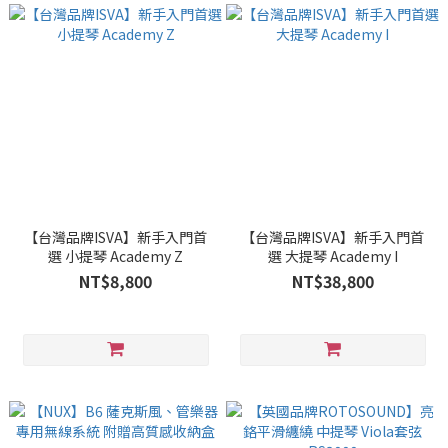
【台灣品牌ISVA】新手入門首
【台灣品牌ISVA】新手入門首
選 小提琴 Academy Z
選 大提琴 Academy I
NT$8,800
NT$38,800